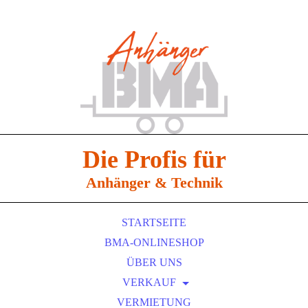
Die Profis für
Anhänger & Technik
STARTSEITE
BMA-ONLINESHOP
ÜBER UNS
VERKAUF
EDUARD ANHÄNGER
VERMIETUNG