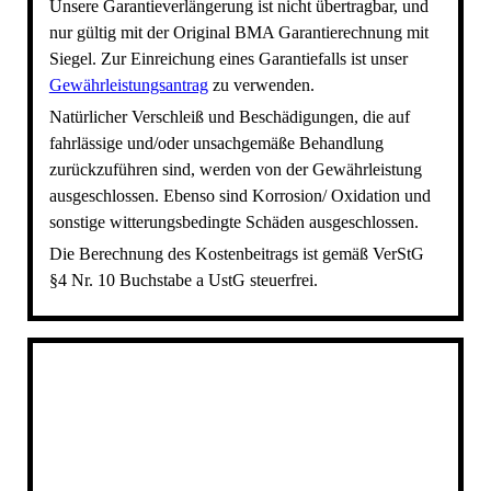
Unsere Garantieverlängerung ist nicht übertragbar, und
nur gültig mit der Original BMA Garantierechnung mit
Siegel. Zur Einreichung eines Garantiefalls ist unser
Gewährleistungsantrag
zu verwenden.
Natürlicher Verschleiß und Beschädigungen, die auf
fahrlässige und/oder unsachgemäße Behandlung
zurückzuführen sind, werden von der Gewährleistung
ausgeschlossen. Ebenso sind Korrosion/ Oxidation und
sonstige witterungsbedingte Schäden ausgeschlossen.
Die Berechnung des Kostenbeitrags ist gemäß VerStG
§4 Nr. 10 Buchstabe a UstG steuerfrei.