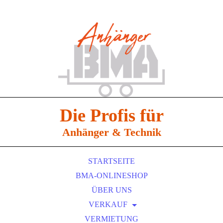
Die Profis für
Anhänger & Technik
STARTSEITE
BMA-ONLINESHOP
ÜBER UNS
VERKAUF
EDUARD ANHÄNGER
VERMIETUNG