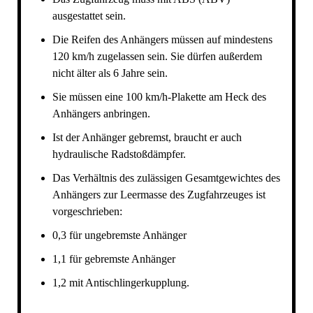
UVV-PRÜFUNG
ausgestattet sein.
VERSANDKOSTEN ANHÄNGER
Die Reifen des Anhängers müssen auf mindestens
120 km/h zugelassen sein. Sie dürfen außerdem
nicht älter als 6 Jahre sein.
Sie müssen eine 100 km/h-Plakette am Heck des
Anhängers anbringen.
Ist der Anhänger gebremst, braucht er auch
hydraulische Radstoßdämpfer.
Das Verhältnis des zulässigen Gesamtgewichtes des
Anhängers zur Leermasse des Zugfahrzeuges ist
vorgeschrieben:
0,3 für ungebremste Anhänger
1,1 für gebremste Anhänger
1,2 mit Antischlingerkupplung.